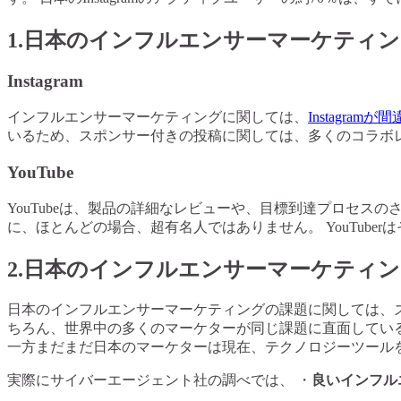
1.日本のインフルエンサーマーケティ
Instagram
インフルエンサーマーケティングに関しては、
Instagram
いるため、スポンサー付きの投稿に関しては、多くのコラボ
YouTube
YouTubeは、製品の詳細なレビューや、目標到達プロセスのさ
に、ほとんどの場合、超有名人ではありません。 YouTub
2.日本のインフルエンサーマーケティ
日本のインフルエンサーマーケティングの課題に関しては、
ちろん、世界中の多くのマーケターが同じ課題に直面してい
一方まだまだ日本のマーケターは現在、テクノロジーツール
実際にサイバーエージェント社の調べでは、 ・
良いインフル