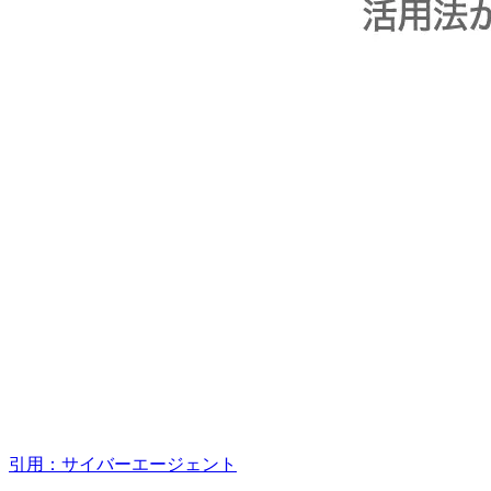
引用：サイバーエージェント