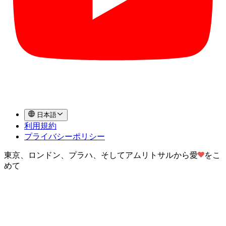
日本語
利用規約
プライバシーポリシー
東京、ロンドン、プラハ、そしてアムリトサルから愛
をこ
めて