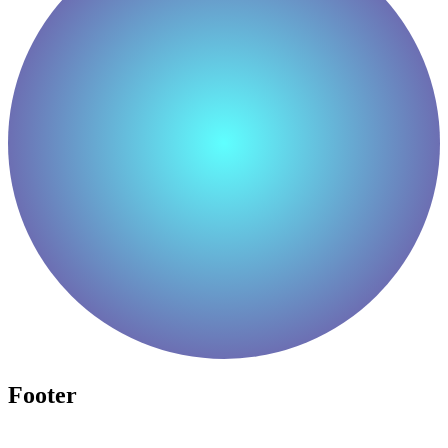
Footer