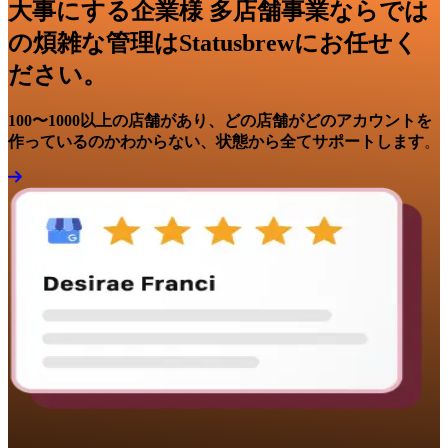
大事にする企業様 多店舗事業ならでは
の煩雑な管理はStatusbrewにお任せく
ださい。
100〜1000以上の店舗があり、どの店舗がどのアカウントを
作っているのかわからない、状態から全てサポートします
。