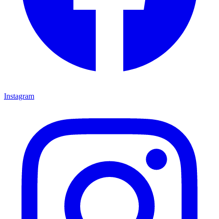
Instagram