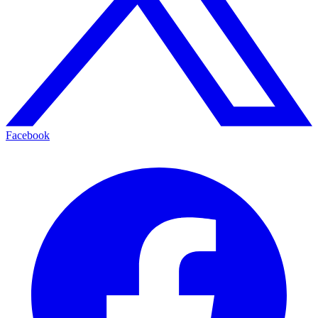
Facebook