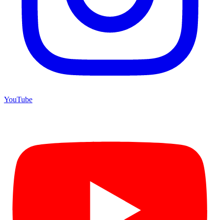
YouTube