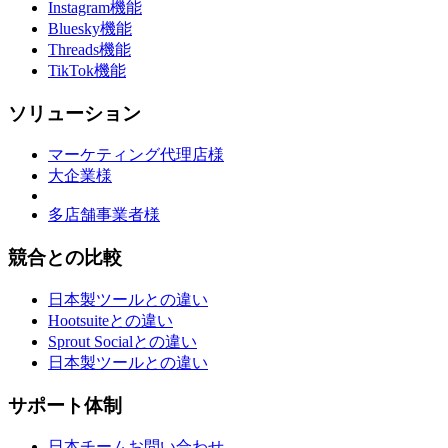
Instagram機能
Bluesky機能
Threads機能
TikTok機能
ソリューション
マーケティング代理店様
大企業様
多店舗事業者様
競合との比較
日本製ツールとの違い
Hootsuiteとの違い
Sprout Socialとの違い
日本製ツールとの違い
サポート体制
日本チームお問い合わせ